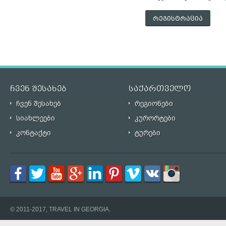
რეგისტრაცია
ჩვენ შესახებ
საქართველო
ჩვენ შესახებ
რეგიონები
სიახლეები
კურორტები
კონტაქტი
ტურები
© 2011-2017, TRAVEL IN GEORGIA.