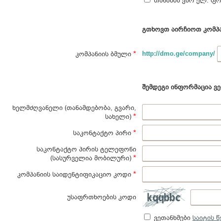
თანახმა ვარ ელ. ფო
გთხოვთ აირჩიოთ კომპა
*
კომპანიის ბმული
http://dmo.ge/company/
შემდეგი ინფორმაცია ვე
ხელმძღვანელი (თანამდებობა, გვარი,
*
სახელი)
*
საკონტაქტო პირი
საკონტაქტო პირის ტელეფონი
*
(სასურველია მობილური)
*
კომპანიის საიდენტიფიკაციო კოდი
უსაფრთხოების კოდი
ვეთანხმები
საიტის წ