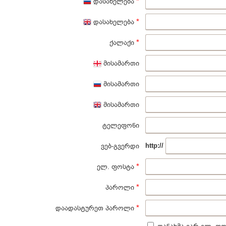
*
დასახელება
*
დასახელება
*
ქალაქი
მისამართი
მისამართი
მისამართი
ტელეფონი
ვებ-გვერდი
http://
*
ელ. ფოსტა
*
პაროლი
*
დაადასტურეთ პაროლი