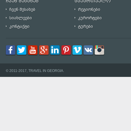
ჩვენ შესახებ
საქართველო
ჩვენ შესახებ
რეგიონები
სიახლეები
კურორტები
კონტაქტი
ტურები
© 2011-2017, TRAVEL IN GEORGIA.