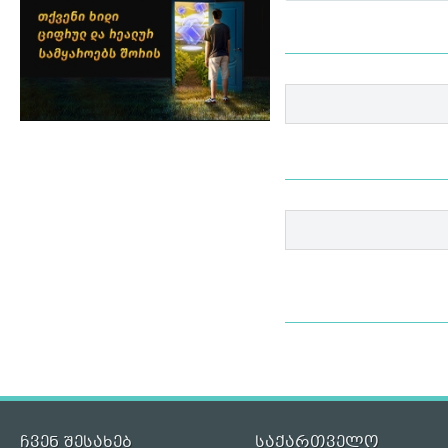
ჩვენ შესახებ
საქართველო