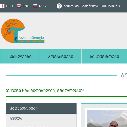
ხშირად დასმული კითხვები
GEO
ENG
RUS
სიახლეები
კომპანიები
სასტუმროები
Ბ
თქვენი ხმა მიღებულია, გმადლობთ!
კატეგორიები
ყველა