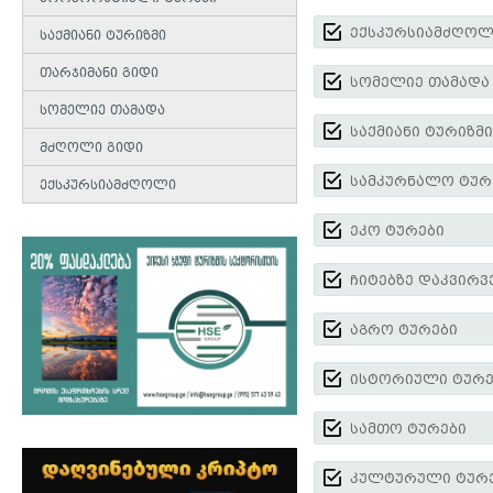
ექსკურსიამძღოლ
საქმიანი ტურიზმი
თარჯიმანი გიდი
სომელიე თამადა
სომელიე თამადა
საქმიანი ტურიზმი
მძღოლი გიდი
სამკურნალო ტურ
ექსკურსიამძღოლი
ეკო ტურები
ჩიტებზე დაკვირვ
აგრო ტურები
ისტორიული ტურე
სამთო ტურები
კულტურული ტურ