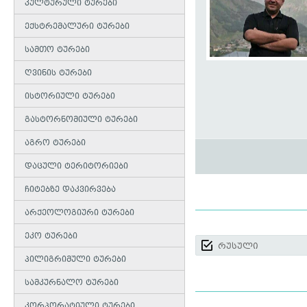
კულტურული ტურები
ექსტრემალური ტურები
სამთო ტურები
ღვინის ტურები
ისტორიული ტურები
გასტორნომიული ტურები
აგრო ტურები
დაცული ტერიტორიები
ჩიტებზე დაკვირვება
არქეოლოგიური ტურები
ეკო ტურები
რუსული
პილიგრიმული ტურები
სამკურნალო ტურები
კორპორატიული ტურები