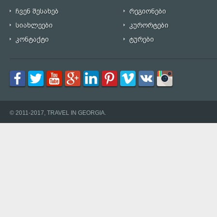
ჩვენ შესახებ
რეგიონები
სიახლეები
კურორტები
კონტაქტი
ტურები
© 2011-2017, TRAVEL IN GEORGIA.