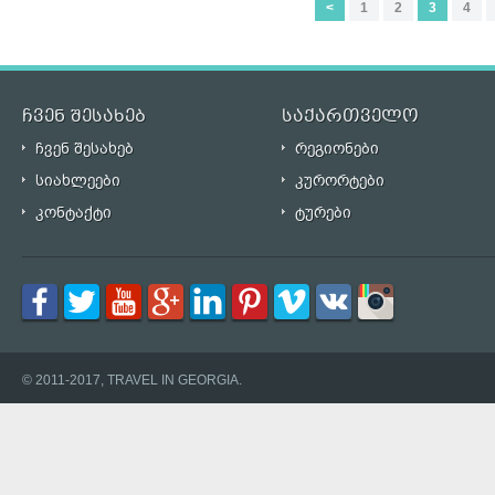
<
1
2
3
4
ჩვენ შესახებ
საქართველო
ჩვენ შესახებ
რეგიონები
სიახლეები
კურორტები
კონტაქტი
ტურები
© 2011-2017, TRAVEL IN GEORGIA.