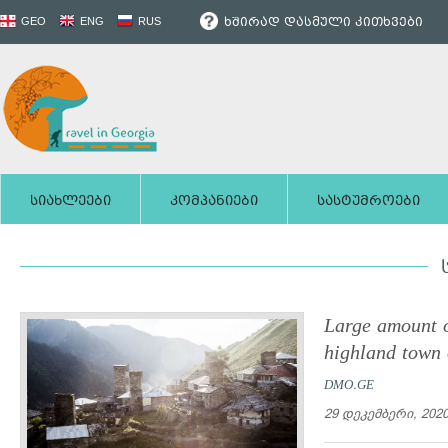
ხშირად დასმული კითხვები
GEO
ENG
RUS
სიახლეები
კომპანიები
სასტუმროები
Large amount o
highland town 
DMO.GE
29 დეკემბერი, 202