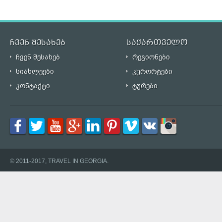
ჩვენ შესახებ
საქართველო
ჩვენ შესახებ
რეგიონები
სიახლეები
კურორტები
კონტაქტი
ტურები
© 2011-2017, TRAVEL IN GEORGIA.