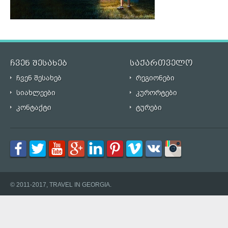
ჩვენ შესახებ
საქართველო
ჩვენ შესახებ
რეგიონები
სიახლეები
კურორტები
კონტაქტი
ტურები
© 2011-2017, TRAVEL IN GEORGIA.