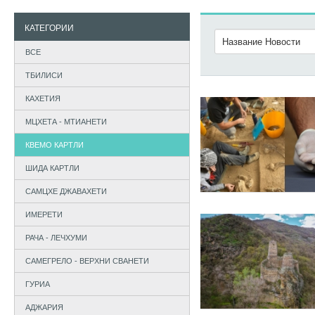
КАТЕГОРИИ
ВСЕ
ТБИЛИСИ
КАХЕТИЯ
МЦХЕТА - МТИАНЕТИ
КВЕМО КАРТЛИ
ШИДА КАРТЛИ
САМЦХЕ ДЖАВАХЕТИ
ИМЕРЕТИ
РАЧА - ЛЕЧХУМИ
САМЕГРЕЛО - ВЕРХНИ СВАНЕТИ
ГУРИА
АДЖАРИЯ