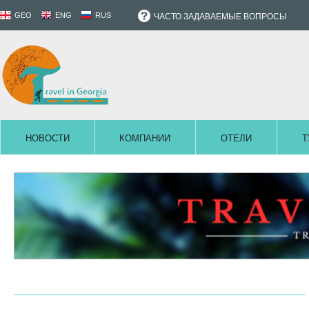
GEO
ENG
RUS
ЧАСТО ЗАДАВАЕМЫЕ ВОПРОСЫ
НОВОСТИ
КОМПАНИИ
ОТЕЛИ
Т