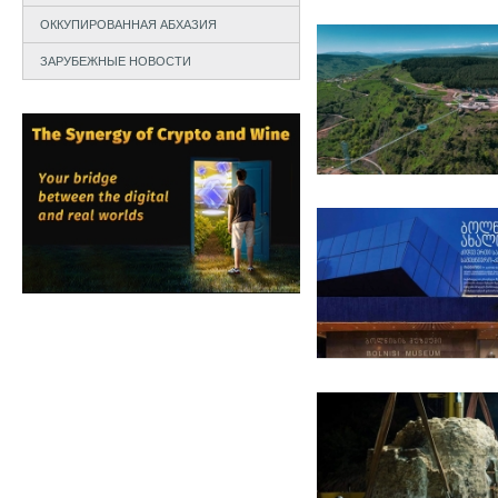
ОККУПИРОВАННАЯ АБХАЗИЯ
ЗАРУБЕЖНЫЕ НОВОСТИ