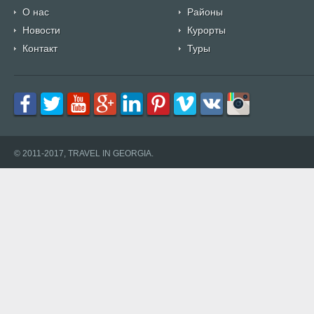
О нас
Районы
Новости
Курорты
Контакт
Туры
© 2011-2017, TRAVEL IN GEORGIA.