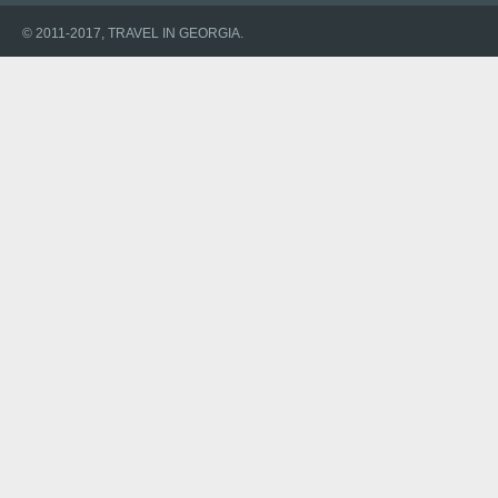
© 2011-2017, TRAVEL IN GEORGIA.