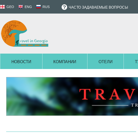
GEO
ENG
RUS
ЧАСТО ЗАДАВАЕМЫЕ ВОПРОСЫ
НОВОСТИ
КОМПАНИИ
ОТЕЛИ
Т