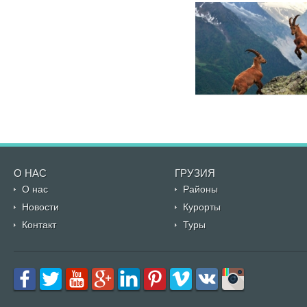
О НАС
ГРУЗИЯ
О нас
Районы
Новости
Курорты
Контакт
Туры