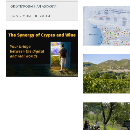
ОККУПИРОВАННАЯ АБХАЗИЯ
ЗАРУБЕЖНЫЕ НОВОСТИ