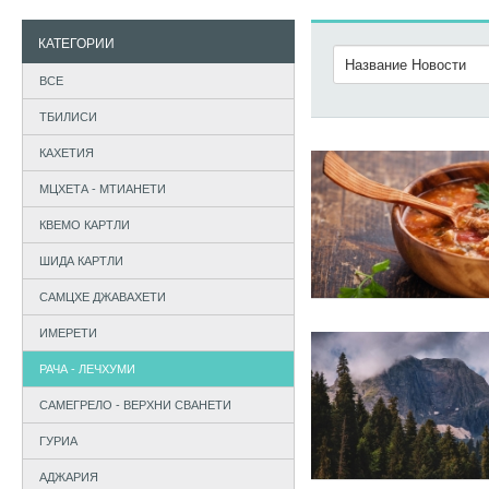
КАТЕГОРИИ
ВСЕ
ТБИЛИСИ
КАХЕТИЯ
МЦХЕТА - МТИАНЕТИ
КВЕМО КАРТЛИ
ШИДА КАРТЛИ
САМЦХЕ ДЖАВАХЕТИ
ИМЕРЕТИ
РАЧА - ЛЕЧХУМИ
САМЕГРЕЛО - ВЕРХНИ СВАНЕТИ
ГУРИА
АДЖАРИЯ