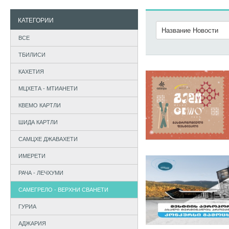
КАТЕГОРИИ
ВСЕ
ТБИЛИСИ
КАХЕТИЯ
МЦХЕТА - МТИАНЕТИ
КВЕМО КАРТЛИ
ШИДА КАРТЛИ
САМЦХЕ ДЖАВАХЕТИ
ИМЕРЕТИ
РАЧА - ЛЕЧХУМИ
САМЕГРЕЛО - ВЕРХНИ СВАНЕТИ
ГУРИА
АДЖАРИЯ