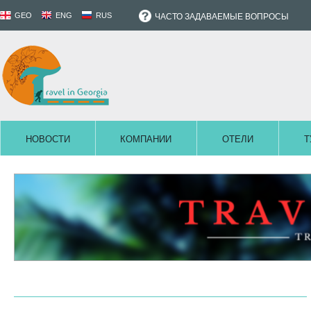
GEO
ENG
RUS
ЧАСТО ЗАДАВАЕМЫЕ ВОПРОСЫ
НОВОСТИ
КОМПАНИИ
ОТЕЛИ
Т