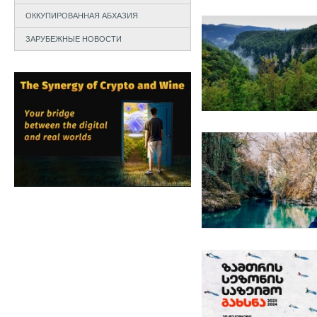
ОККУПИРОВАННАЯ АБХАЗИЯ
ЗАРУБЕЖНЫЕ НОВОСТИ