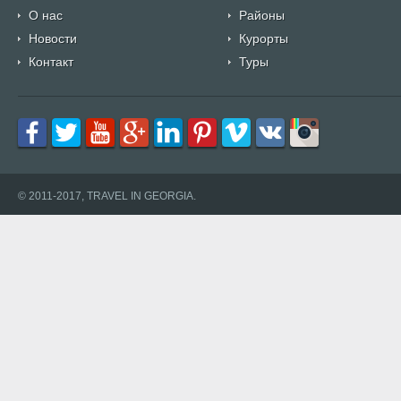
О нас
Районы
Новости
Курорты
Контакт
Туры
© 2011-2017, TRAVEL IN GEORGIA.