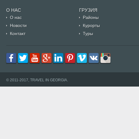
О НАС
ГРУЗИЯ
О нас
Районы
Новости
Курорты
Контакт
Туры
© 2011-2017, TRAVEL IN GEORGIA.