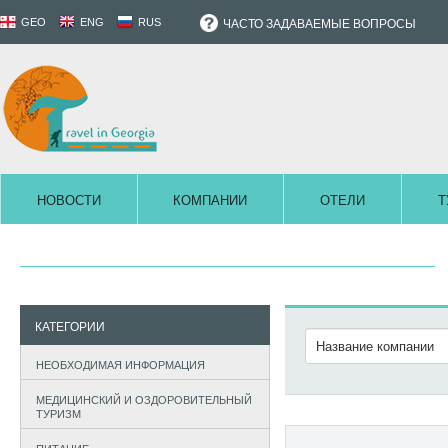
GEO
ENG
RUS
ЧАСТО ЗАДАВАЕМЫЕ ВОПРОСЫ
НОВОСТИ
КОМПАНИИ
ОТЕЛИ
Т
КАТЕГОРИИ
НЕОБХОДИМАЯ ИНФОРМАЦИЯ
МЕДИЦИНСКИЙ И ОЗДОРОВИТЕЛЬНЫЙ
ТУРИЗМ