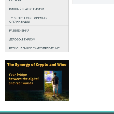
ПИТАНИЕ
ВИННЫЙ И АГРОТУРИЗМ
ТУРИСТИЧЕСКИЕ ФИРМЫ И
ОРГАНИЗАЦИИ
РАЗВЛЕЧЕНИЯ
ДЕЛОВОЙ ТУРИЗМ
РЕГИОНАЛЬНОЕ САМОУПРАВЛЕНИЕ