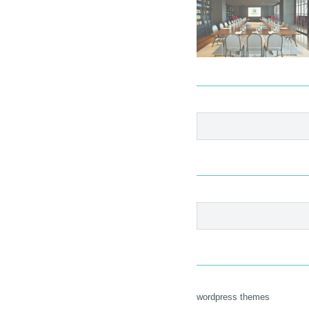
wordpress themes