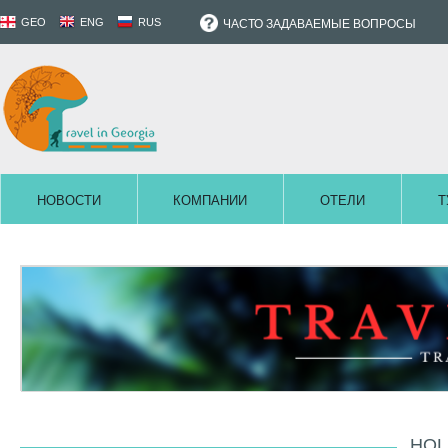
GEO
ENG
RUS
ЧАСТО ЗАДАВАЕМЫЕ ВОПРОСЫ
НОВОСТИ
КОМПАНИИ
ОТЕЛИ
Т
HOL