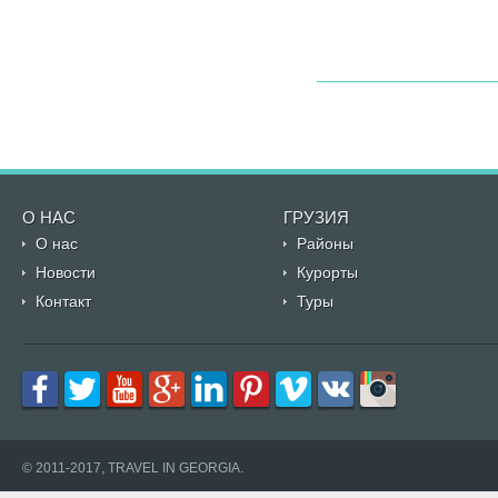
О НАС
ГРУЗИЯ
О нас
Районы
Новости
Курорты
Контакт
Туры
© 2011-2017, TRAVEL IN GEORGIA.