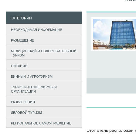
КАТЕГОРИИ
НЕОБХОДИМАЯ ИНФОРМАЦИЯ
РАЗМЕЩЕНИЕ
МЕДИЦИНСКИЙ И ОЗДОРОВИТЕЛЬНЫЙ
ТУРИЗМ
ПИТАНИЕ
ВИННЫЙ И АГРОТУРИЗМ
ТУРИСТИЧЕСКИЕ ФИРМЫ И
ОРГАНИЗАЦИИ
РАЗВЛЕЧЕНИЯ
ДЕЛОВОЙ ТУРИЗМ
РЕГИОНАЛЬНОЕ САМОУПРАВЛЕНИЕ
Этот отель расположен 