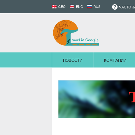
GEO
ENG
RUS
ЧАСТО 
НОВОСТИ
КОМПАНИИ