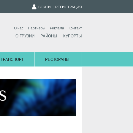
ВОЙТИ
|
РЕГИСТРАЦИЯ
О нас
Партнеры
Реклама
Контакт
О ГРУЗИИ
РАЙОНЫ
КУРОРТЫ
ТРАНСПОРТ
РЕСТОРАНЫ