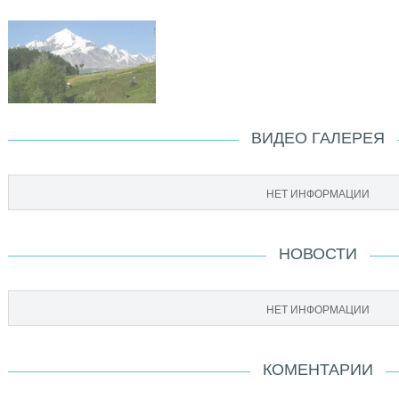
ВИДЕО ГАЛЕРЕЯ
НЕТ ИНФОРМАЦИИ
НОВОСТИ
НЕТ ИНФОРМАЦИИ
КОМЕНТАРИИ