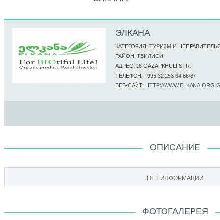
ЭЛКАНА
КАТЕГОРИЯ: ТУРИЗМ И НЕПРАВИТЕЛ
РАЙОН: ТБИЛИСИ
АДРЕС: 16 GAZAPKHULI STR.
ТЕЛЕФОН: +995 32 253 64 86/87
ВЕБ-САЙТ:
HTTP://WWW.ELKANA.ORG.
ОПИСАНИЕ
НЕТ ИНФОРМАЦИИ
ФОТОГАЛЕРЕЯ