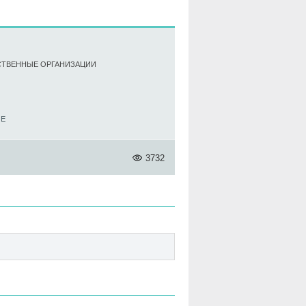
ЬСТВЕННЫЕ ОРГАНИЗАЦИИ
GE
3732