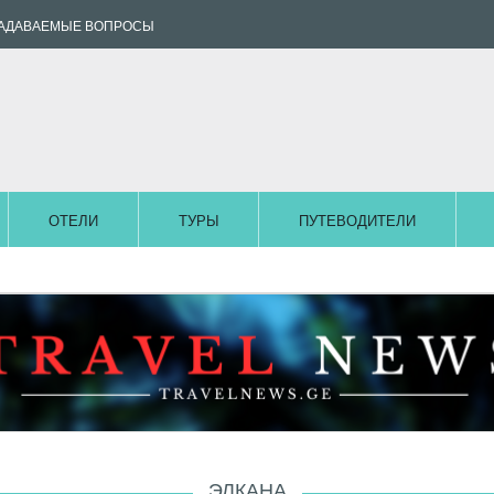
ЗАДАВАЕМЫЕ ВОПРОСЫ
ОТЕЛИ
ТУРЫ
ПУТЕВОДИТЕЛИ
ЭЛКАНА