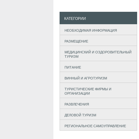
КАТЕГОРИИ
НЕОБХОДИМАЯ ИНФОРМАЦИЯ
РАЗМЕЩЕНИЕ
МЕДИЦИНСКИЙ И ОЗДОРОВИТЕЛЬНЫЙ
ТУРИЗМ
ПИТАНИЕ
ВИННЫЙ И АГРОТУРИЗМ
ТУРИСТИЧЕСКИЕ ФИРМЫ И
ОРГАНИЗАЦИИ
РАЗВЛЕЧЕНИЯ
ДЕЛОВОЙ ТУРИЗМ
РЕГИОНАЛЬНОЕ САМОУПРАВЛЕНИЕ