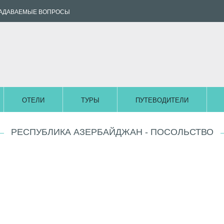
ЗАДАВАЕМЫЕ ВОПРОСЫ
ОТЕЛИ
ТУРЫ
ПУТЕВОДИТЕЛИ
РЕСПУБЛИКА АЗЕРБАЙДЖАН - ПОСОЛЬСТВО