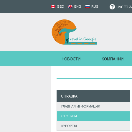
GEO
ENG
RUS
ЧАСТО 
НОВОСТИ
КОМПАНИИ
СПРАВКА
ГЛАВНАЯ ИНФОРМАЦИЯ
СТОЛИЦА
КУРОРТЫ