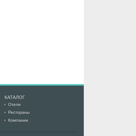
КАТАЛОГ
Отели
Рестораны
Компании