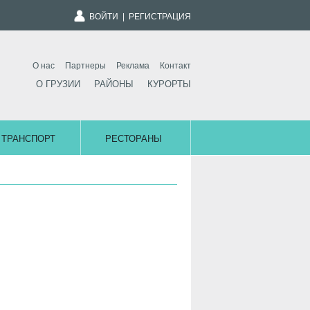
ВОЙТИ
|
РЕГИСТРАЦИЯ
О нас
Партнеры
Реклама
Контакт
О ГРУЗИИ
РАЙОНЫ
КУРОРТЫ
ТРАНСПОРТ
РЕСТОРАНЫ