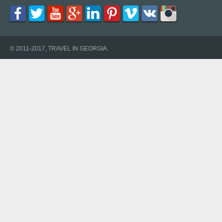
© 2011-2017, TRAVEL IN GEORGIA.