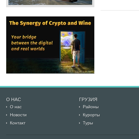
О НАС
ГРУЗИЯ
О нас
Районы
Новости
Курорты
Контакт
Туры