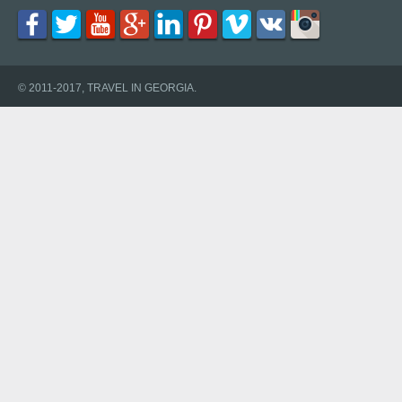
© 2011-2017, TRAVEL IN GEORGIA.