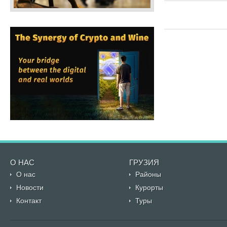
О НАС
ГРУЗИЯ
О нас
Районы
Новости
Курорты
Контакт
Туры