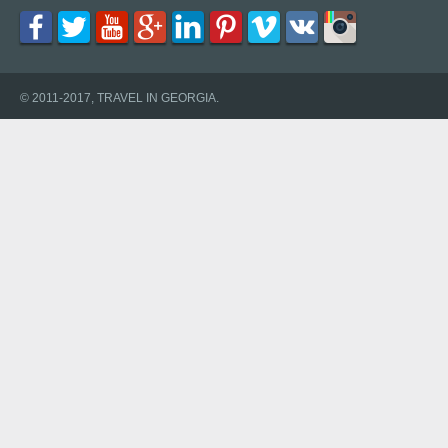
© 2011-2017, TRAVEL IN GEORGIA.