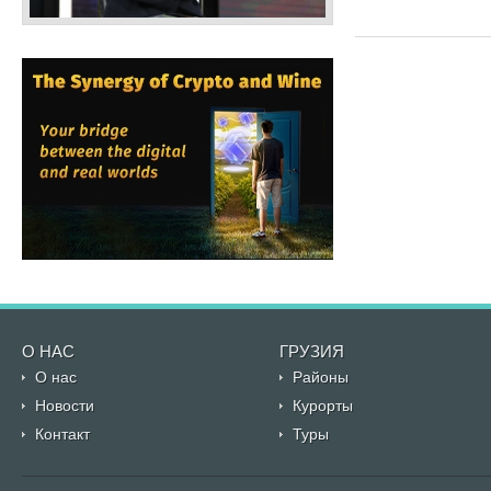
О НАС
ГРУЗИЯ
О нас
Районы
Новости
Курорты
Контакт
Туры