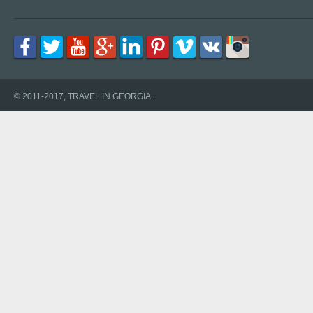
© 2011-2017, TRAVEL IN GEORGIA.