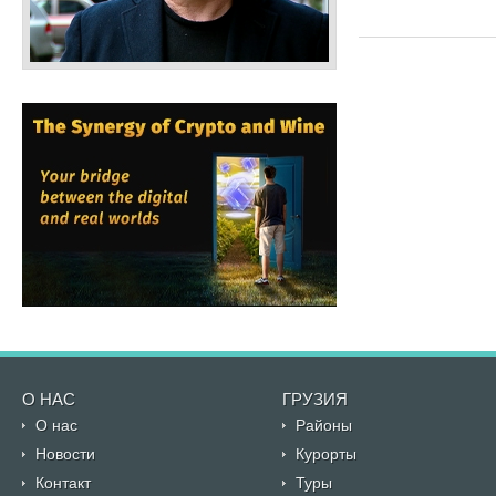
О НАС
ГРУЗИЯ
О нас
Районы
Новости
Курорты
Контакт
Туры