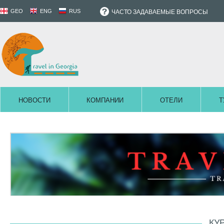
GEO
ENG
RUS
ЧАСТО ЗАДАВАЕМЫЕ ВОПРОСЫ
НОВОСТИ
КОМПАНИИ
ОТЕЛИ
Т
КУ