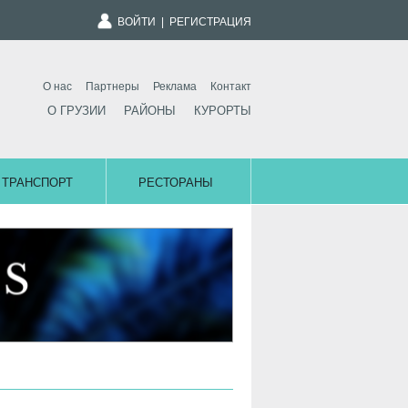
ВОЙТИ
|
РЕГИСТРАЦИЯ
О нас
Партнеры
Реклама
Контакт
О ГРУЗИИ
РАЙОНЫ
КУРОРТЫ
ТРАНСПОРТ
РЕСТОРАНЫ