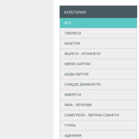
КАТЕГОРИИ
ВСЕ
ТБИЛИСИ
КАХЕТИЯ
МЦХЕТА - МТИАНЕТИ
КВЕМО КАРТЛИ
ШИДА КАРТЛИ
САМЦХЕ ДЖАВАХЕТИ
ИМЕРЕТИ
РАЧА - ЛЕЧХУМИ
САМЕГРЕЛО - ВЕРХНИ СВАНЕТИ
ГУРИА
АДЖАРИЯ