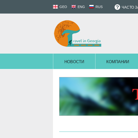
GEO
ENG
RUS
ЧАСТО 
НОВОСТИ
КОМПАНИИ