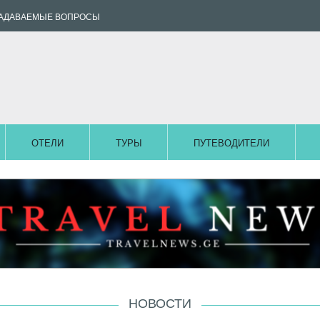
ЗАДАВАЕМЫЕ ВОПРОСЫ
ОТЕЛИ
ТУРЫ
ПУТЕВОДИТЕЛИ
НОВОСТИ