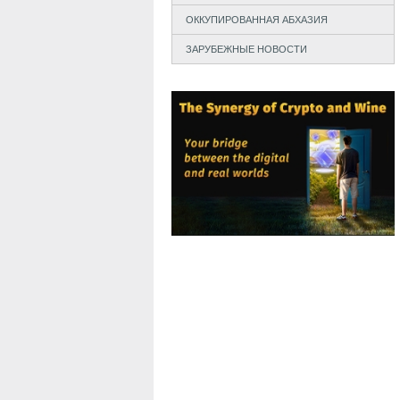
ОККУПИРОВАННАЯ АБХАЗИЯ
ЗАРУБЕЖНЫЕ НОВОСТИ