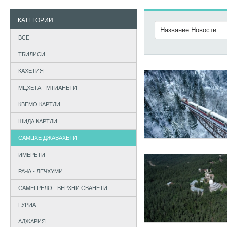
КАТЕГОРИИ
ВСЕ
ТБИЛИСИ
КАХЕТИЯ
МЦХЕТА - МТИАНЕТИ
КВЕМО КАРТЛИ
ШИДА КАРТЛИ
САМЦХЕ ДЖАВАХЕТИ
ИМЕРЕТИ
РАЧА - ЛЕЧХУМИ
САМЕГРЕЛО - ВЕРХНИ СВАНЕТИ
ГУРИА
АДЖАРИЯ