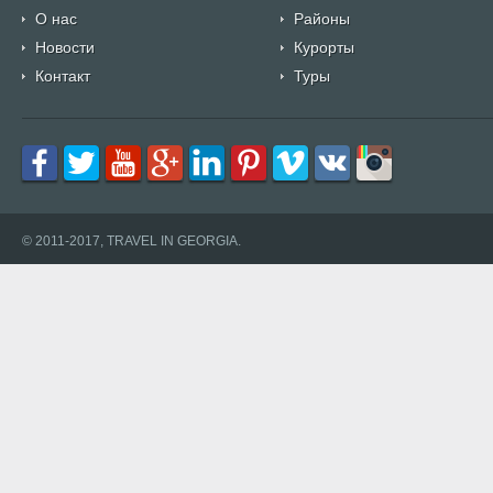
О нас
Районы
Новости
Курорты
Контакт
Туры
© 2011-2017, TRAVEL IN GEORGIA.