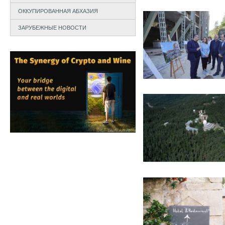
ОККУПИРОВАННАЯ АБХАЗИЯ
ЗАРУБЕЖНЫЕ НОВОСТИ