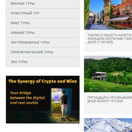
ВИННЫЕ ТУРЫ
КУЛЬТУРНЫЙ ТУР
МИКС ТУРЫ
ЗИМНИЕ ТУРЫ
ТБИЛИСИ-МЦХЕТА-КАХЕТИ
АХАЛЦИХЕ-БОРЖОМИ-ТБИЛ
ДНЕЙ /7 НОЧЕЙ)
ЭКСТРЕМАЛЬНЫЕ ТУРЫ
ПРИКЛЮЧЕНЧКСКИЕ ТУРЫ
ЭКО ТУРЫ
ПЯТНАДЦАТЬ НЕЗАБЫВАЕ
ДНЕЙ ВОКРУГ ГРУЗИИ