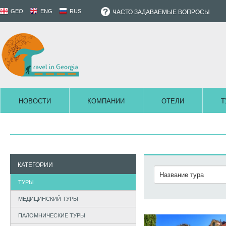
GEO
ENG
RUS
ЧАСТО ЗАДАВАЕМЫЕ ВОПРОСЫ
НОВОСТИ
КОМПАНИИ
ОТЕЛИ
Т
КАТЕГОРИИ
ТУРЫ
МЕДИЦИНСКИЙ ТУРЫ
ПАЛОМНИЧЕСКИЕ ТУРЫ