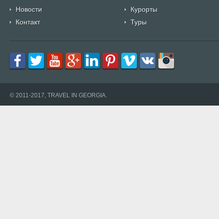
Новости
Курорты
Контакт
Туры
© 2011-2017, TRAVEL IN GEORGIA.