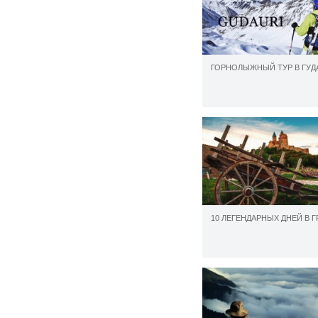
ГОРНОЛЫЖНЫЙ ТУР В ГУД
10 ЛЕГЕНДАРНЫХ ДНЕЙ В 