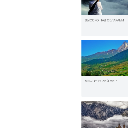
ВЫСОКО НАД ОБЛАКАМИ
МИСТИЧЕСКИЙ МИР