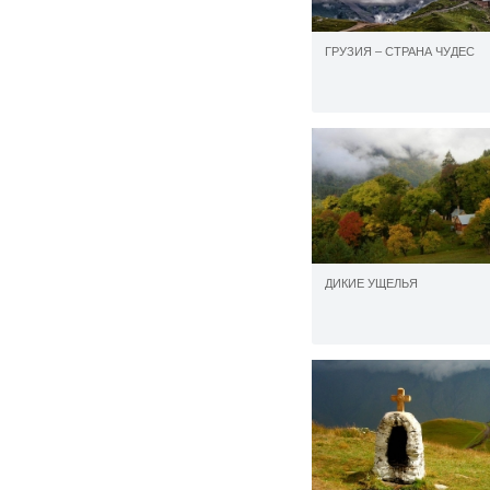
ГРУЗИЯ – СТРАНА ЧУДЕС
ДИКИЕ УЩЕЛЬЯ