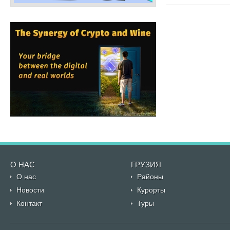
О НАС
ГРУЗИЯ
О нас
Районы
Новости
Курорты
Контакт
Туры