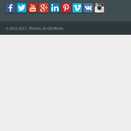
© 2011-2017, TRAVEL IN GEORGIA.