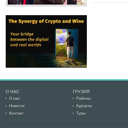
О НАС
ГРУЗИЯ
О нас
Районы
Новости
Курорты
Контакт
Туры