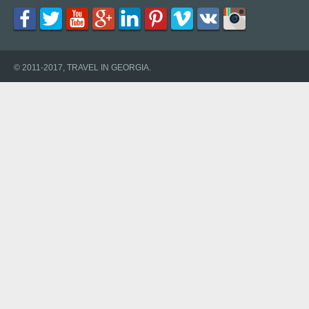
© 2011-2017, TRAVEL IN GEORGIA.