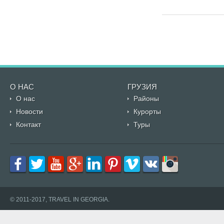
О НАС
ГРУЗИЯ
О нас
Районы
Новости
Курорты
Контакт
Туры
© 2011-2017, TRAVEL IN GEORGIA.