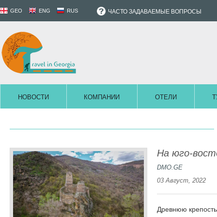
GEO
ENG
RUS
ЧАСТО ЗАДАВАЕМЫЕ ВОПРОСЫ
НОВОСТИ
КОМПАНИИ
ОТЕЛИ
Т
На юго-вост
DMO.GE
03 Август, 2022
Древнюю крепость 