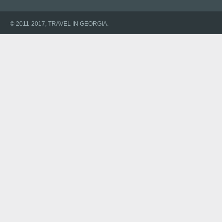
© 2011-2017, TRAVEL IN GEORGIA.