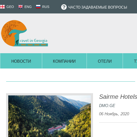
GEO
ENG
RUS
ЧАСТО ЗАДАВАЕМЫЕ ВОПРОСЫ
НОВОСТИ
КОМПАНИИ
ОТЕЛИ
Т
Sairme Hotels
DMO.GE
06 Ноябрь, 2020