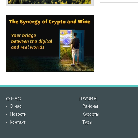
О НАС
ГРУЗИЯ
О нас
Районы
Новости
Курорты
Контакт
Туры