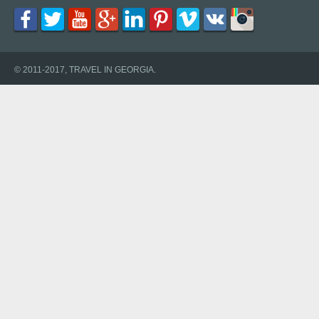
© 2011-2017, TRAVEL IN GEORGIA.