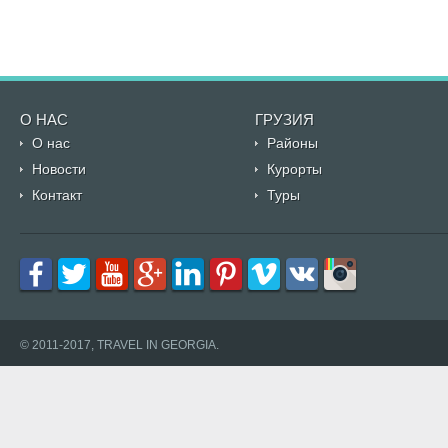
О НАС
ГРУЗИЯ
О нас
Районы
Новости
Курорты
Контакт
Туры
© 2011-2017, TRAVEL IN GEORGIA.