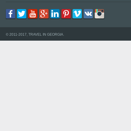
© 2011-2017, TRAVEL IN GEORGIA.