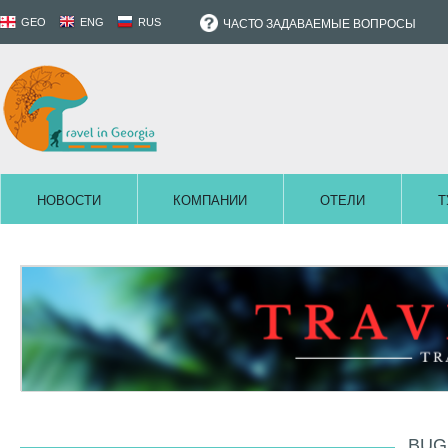
GEO
ENG
RUS
ЧАСТО ЗАДАВАЕМЫЕ ВОПРОСЫ
НОВОСТИ
КОМПАНИИ
ОТЕЛИ
Т
BUG