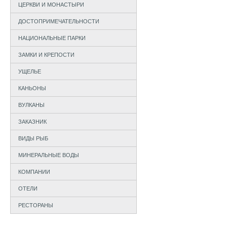
ЦЕРКВИ И МОНАСТЫРИ
ДОСТОПРИМЕЧАТЕЛЬНОСТИ
НАЦИОНАЛЬНЫЕ ПАРКИ
ЗАМКИ И КРЕПОСТИ
УЩЕЛЬЕ
КАНЬОНЫ
ВУЛКАНЫ
ЗАКАЗНИК
ВИДЫ РЫБ
МИНЕРАЛЬНЫЕ ВОДЫ
КОМПАНИИ
ОТЕЛИ
РЕСТОРАНЫ