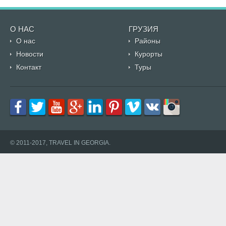
О НАС
ГРУЗИЯ
О нас
Районы
Новости
Курорты
Контакт
Туры
© 2011-2017, TRAVEL IN GEORGIA.