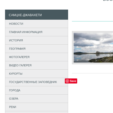
САМЦХЕ-ДЖАВАХЕТИ
НОВОСТИ
ГЛАВНАЯ ИНФОРМАЦИЯ
ИСТОРИЯ
ГЕОГРАФИЯ
ФОТОГАЛЕРЕЯ
ВИДЕО ГАЛЕРЕЯ
КУРОРТЫ
Save
ГОСУДАРСТВЕННЫЕ ЗАПОВЕДНИК
ГОРОДА
ОЗЕРА
РЕКИ