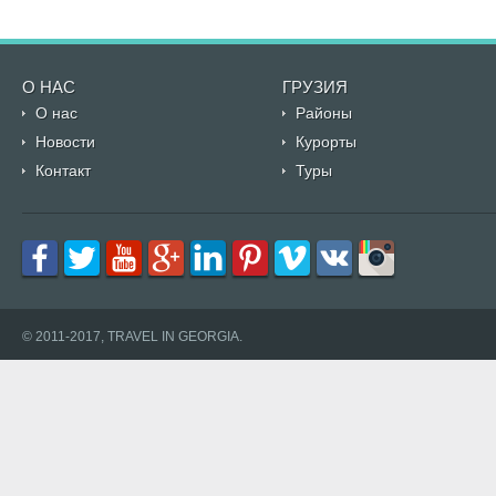
О НАС
ГРУЗИЯ
О нас
Районы
Новости
Курорты
Контакт
Туры
© 2011-2017, TRAVEL IN GEORGIA.