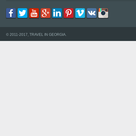
© 2011-2017, TRAVEL IN GEORGIA.