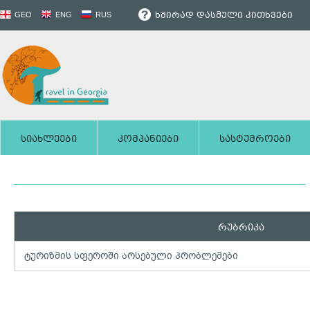
ხშირად დასმული კითხვები
GEO
ENG
RUS
სიახლეები
კომპანიები
სასტუმროები
რუბრიკა
ტურიზმის სფეროში არსებული პრობლემები