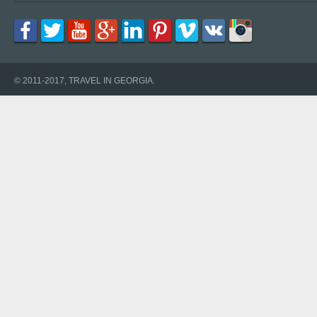
© 2011-2017, TRAVEL IN GEORGIA.