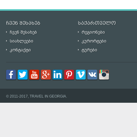
ჩვენ შესახებ
საქართველო
ჩვენ შესახებ
რეგიონები
სიახლეები
კურორტები
კონტაქტი
ტურები
© 2011-2017, TRAVEL IN GEORGIA.