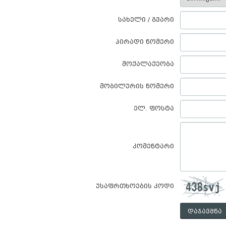
სახელი / გვარი
პირადი ნომერი
მოქალაქეობა
მობილურის ნომერი
ელ. ფოსტა
კომენტარი
უსაფრთხოების კოდი
დაჯავშნა