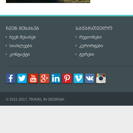
ჩვენ შესახებ
საქართველო
ჩვენ შესახებ
რეგიონები
სიახლეები
კურორტები
კონტაქტი
ტურები
© 2011-2017, TRAVEL IN GEORGIA.