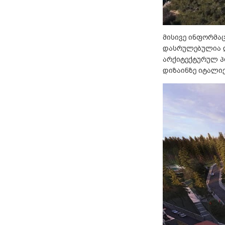
მისივე ინფორმაც
დასრულებულია და
არქიტექტურულ პრ
დიზაინზე იტალიე