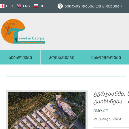
ხშირად დასმული კითხვები
GEO
ENG
RUS
სიახლეები
კომპანიები
სასტუმროები
გურჯაანში, 
გაიხსნება -
DMO.GE
21 მარტი, 2024