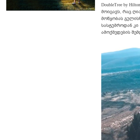
DoubleTree by Hi
მოიცავს, რაც ღი
მოწყობას გულისხ
სასტუმროდან კი 
ამოქმედების შემ