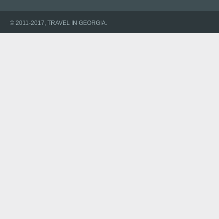
© 2011-2017, TRAVEL IN GEORGIA.