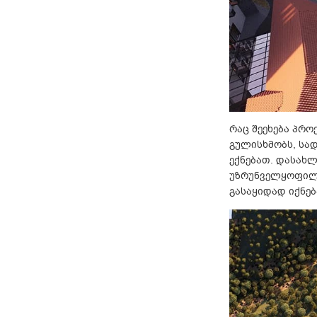
რაც შეეხება პრო
გულისხმობს, სად
ექნებათ. დასახლ
უზრუნველყოფილი
გასაყიდად იქნებ