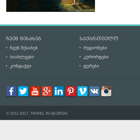
ჩვენ შესახებ
საქართველო
ჩვენ შესახებ
რეგიონები
სიახლეები
კურორტები
კონტაქტი
ტურები
© 2011-2017, TRAVEL IN GEORGIA.