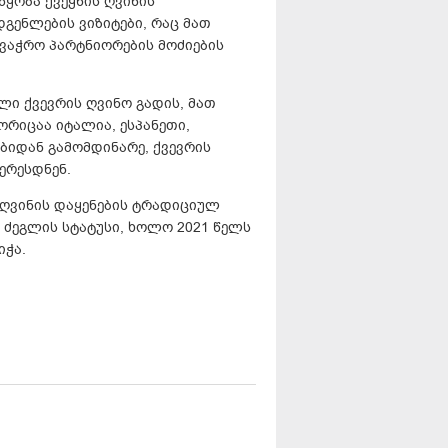
წყობა ქვეყნის ღვინის
ენლების ვიზიტები, რაც მათ
ვაჭრო პარტნიორების მოძიების
ლი ქვევრის ღვინო გადის, მათ
ორიცაა იტალია, ესპანეთი,
ბიდან გამომდინარე, ქვევრის
ერესდნენ.
ს ღვინის დაყენების ტრადიციულ
ძეგლის სტატუსი, ხოლო 2021 წელს
იჭა.