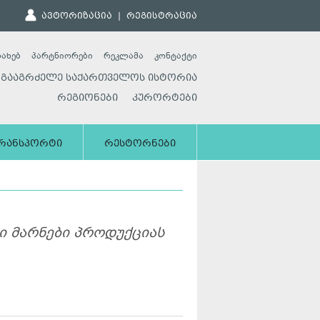
ავტორიზაცია
|
რეგისტრაცია
სახებ
პარტნიორები
რეკლამა
კონტაქტი
გააგრძელე საქართველოს ისტორია
რეგიონები
კურორტები
რანსპორტი
რესტორნები
ი მარნები პროდუქციას