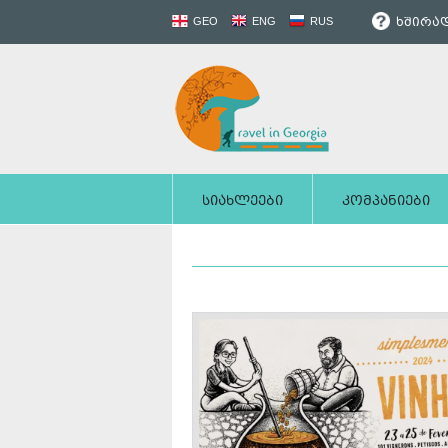
ხშირად
GEO
ENG
RUS
სიახლეები
კომპანიები