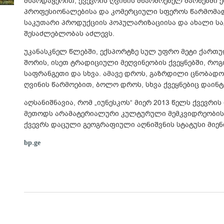
მხარდაჭერით, ქვევრის ღვინის მწარმოებელ მარნებში ე
პროფესიონალებისა და კომერციული სფეროს წარმომადგ
საკუთარი პროდუქციის პოპულარიზაციისა და ახალი სა
შესაძლებლობას აძლევს.
უკანასკნელ წლებში, ექსპორტზე სულ უფრო მეტი ქართუ
შორის, ისეთ ტრადიციული მეღვინეობის ქვეყნებში, როგ
საფრანგეთი და სხვა. ამავე დროს, გაზრდილი ცნობადო
ღვინის წარმოებით, ბოლო დროს, სხვა ქვეყნებიც დაინტ
აღსანიშნავია, რომ „იუნესკოს“ მიერ 2013 წელს ქვევრი
მეთოდს არამატერიალური კულტურული მემკვიდრეობის 
ქვევრს დაცული გეოგრაფიული აღნიშვნის სტატუსი მიენ
bp.ge