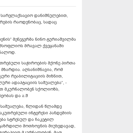
 სარელაქსაციო დანიშნულებით,
ტრების რაოდენობაც, სადაც
ენის“ მენეჯერმა ნინო ტურიაშვილმა
 მსოფლიოს მრავალ ქვეყანაში
რნალოდ.
უთრებული საჭიროების მქონე პირთა
 მზარდია. აღსანიშნავია, რომ
კური რეაბილიტაციის მიზნით,
რი ადაპტაციის საშუალება“, -
ით მკურნალობენ სქოლიოზს,
ეობას და ა.შ
 საშუალება, წლიდან წლამდე
აკუთრებული ინტერესი პანდემიის
ება სტრესულ და ჩაკეტილ
 გაზრდილი მოთხოვნის მიუხედავად,
ოთერაპიით მკურნალობენ. მათ