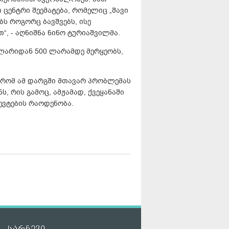
ცენტრი შეემატება, რომელიც „შავი
ბს როგორც ბავშვებს, ისე
, - აღნიშნა ნინო ტურიაშვილმა.
-ლარიდან 500 ლარამდე მერყეობს,
, რომ ამ დარგში მთავარ პრობლემას
, რის გამოც, ამჟამად, ქვეყანაში
ვტების რაოდენობა.