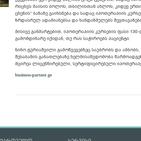
რიცხვს მაისის ბოლოს, თბილისთან ახლოს, კიდევ ერთი 
ცხენის“ ბაზაზე გაიხსნება და სადაც იპოთერაპიის კურსე
ზრდასრულ ადამიანებსა და ხანდაზმულებს შევთავაზებთ“
მისივე განმარტებით, იპოთერაპიის კურსების ფასი 130
გამომდინარე იქიდან, თუ რას საჭიროებს პაციენტი.
ნინო ტურიაშვილი გამოწვევებზეც საუბრობს და ამბობს
შესაბამის განათლებაზე ხელმისაწვდომობა წარმოადგენს
მცირეა ლიცენზირებული, სერტიფიცირებული იპოთერაპე
business-partner.ge