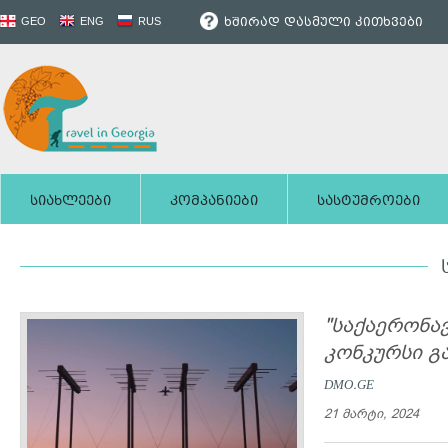
ხშირად დასმული კითხვები
GEO
ENG
RUS
სიახლეები
კომპანიები
სასტუმროები
"საქაერონა
კონკურსი გ
DMO.GE
21 მარტი, 2024