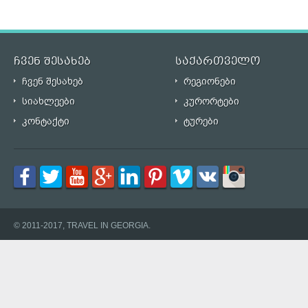
ჩვენ შესახებ
საქართველო
ჩვენ შესახებ
რეგიონები
სიახლეები
კურორტები
კონტაქტი
ტურები
© 2011-2017, TRAVEL IN GEORGIA.