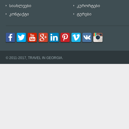
სიახლეები
კურორტები
კონტაქტი
ტურები
© 2011-2017, TRAVEL IN GEORGIA.