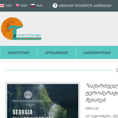
ხშირად დასმული კითხვები
GEO
ENG
RUS
სიახლეები
კომპანიები
სასტუმროები
"საქართველ
ტუროპერატ
შესახებ
DMO.GE
23 ოქტომბერი, 202