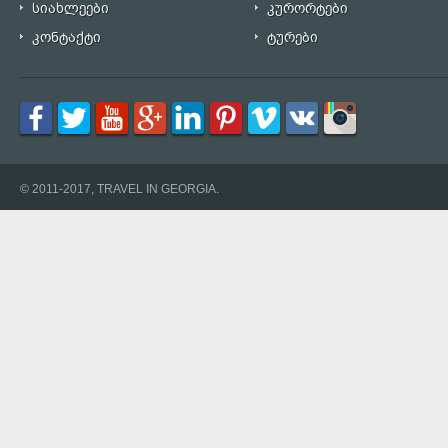
სიახლეები
კურორტები
კონტაქტი
ტურები
© 2011-2017, TRAVEL IN GEORGIA.