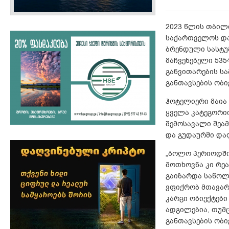
2023 წლის თბილ
საქართველოს დანა
ბრენდული სასტუმ
მაჩვენებელი 535
განვითარების სა
განთავსების ობი
ჰოტელიერი მაია
ყველა კატეგორი
შემოსავალი შეამ
და გუდაურში და
„ბოლო პერიოდში
მოთხოვნა კი რე
გაიზარდა საწოლ
ვფიქრობ მთავარ
კარგი ობიექტები
ადგილებია, თუმც
განთავსების ობი