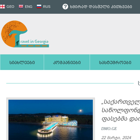
ხშირად დასმული კითხვები
GEO
ENG
RUS
სიახლეები
კომპანიები
სასტუმროები
„საქართველ
საწოლფონდი
ფასებმა და
DMO.GE
22 მარტი, 2024