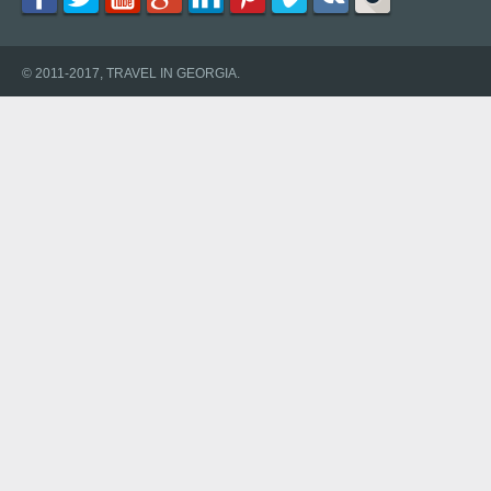
© 2011-2017, TRAVEL IN GEORGIA.