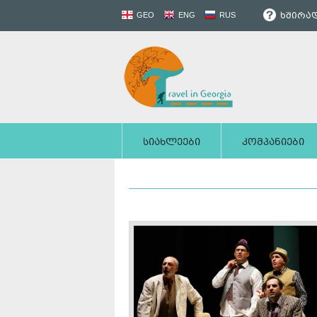
ხშირად
GEO
ENG
RUS
სიახლეები
კომპანიები