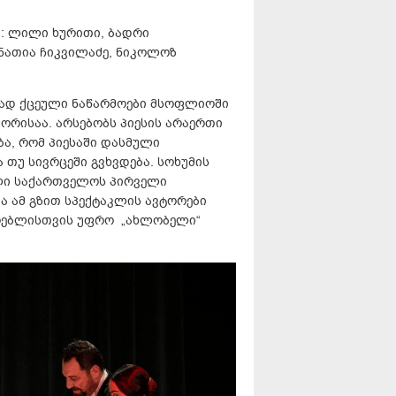
ი: ლილი ხურითი, ბადრი
ნათია ჩიკვილაძე, ნიკოლოზ
კად ქცეული ნაწარმოები მსოფლიოში
ორისაა. არსებობს პიესის არაერთი
ბა, რომ პიესაში დასმული
თუ სივრცეში გვხვდება. სოხუმის
ილი საქართველოს პირველი
 ამ გზით სპექტაკლის ავტორები
ურებლისთვის უფრო „ახლობელი“