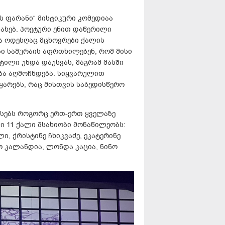
ს ფარანი“ მისტიკური კომედიაა
ახებ. პოეტური ენით დაწერილი
და ოდესღაც მცხოვრები ქალის
ი სამურაის აფრთხილებენ, რომ მისი
ილი უნდა დაუსვას, მაგრამ მასში
ბა აღმოჩნდება. სიყვარულით
არებს, რაც მისთვის საბედისწერო
ასებს როგორც ერთ-ერთ ყველაზე
ი 11 ქალი მსახიობი მონაწილეობს:
ი, ქრისტინე ჩხიკვაძე, ეკატერინე
ო კალანდია, ლონდა კაცია, ნინო