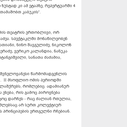
ზუსტად კი ამ ეტაპზე, რეპერტუარში 4
ვთამაშობთ კაბუკის“.
მის თეატრის ერთობლივი, ორ
აძეა. სპექტაკლში მონაწილეობენ
სათიანი, ნინო შავგულიძე, ნიკოლოზ
ერაძე, ვერიკო კალანდია, ნანუკა
ტანგიშვილი, სანათა ძაძამია,
ნიშვნელოვანესი წარმომადგენლის
ა. II მსოფლიო ომის პერიოდში
გ ილაშქრებს, რომლებიც ადამიანურ
 ეხება, რის გამოც პიროვნება
ტოც დარჩეს - რაც ძალიან რთულია,
ომლებსაც არ სურთ კოლექტიურ
ს პრინციპების ერთგულნი რჩებიან.