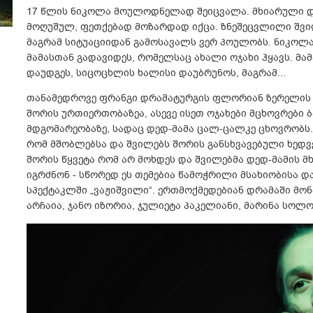
17 წლის ნიკოლა მოულოდნელად შეიცვალა. მხიარული და
მოღუშულ, ფეთქებად მოზარდად იქცა. ზნეშეცვლილი შვი
მაგრამ სიტუაციიდან გამოსავალს ვერ პოულობს. ნიკოლ
მამასთან გადავიდეს, რომელსაც ახალი ოჯახი ჰყავს. მ
დაუდგეს, სიცოცხლის ხალისი დაუბრუნოს, მაგრამ...
თანამედროვე ფრანგი დრამატურგის ფლორიან ზერელის 
შორის ურთიერთობაზეა, ასევე ისეთ ოჯახები მცხოვრები
მდგომარეობაზე, სადაც დედ-მამა ცალ-ცალკე ცხოვრობს. 
რომ მშობლებსა და შვილებს შორის განსხვავებული ხედ
შორის წყვეტა რომ არ მოხდეს და შვილებმა დედ-მამის 
იგრძნონ - სწორედ ეს თემებია წამოჭრილი მსახიობისა დ
სპექტაკლში „ვაჟიშვილი“. ერთმოქმედებიან დრამაში მონ
არჩაია, ჯანო იზორია, ჯულიეტა პაკელიანი, მარინა სოლო