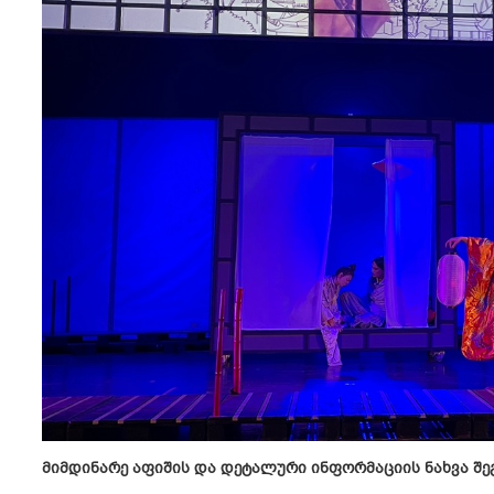
მიმდინარე აფიშის და დეტალური ინფორმაციის ნახვა შე