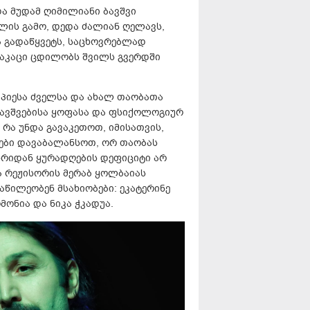
 მუდამ ღიმილიანი ბავშვი
ლის გამო, დედა ძალიან ღელავს,
ა გადაწყვეტს, საცხოვრებლად
ამაკაცი ცდილობს შვილს გვერდში
პიესა ძველსა და ახალ თაობათა
 ბავშვებისა ყოფასა და ფსიქოლოგიურ
რა უნდა გავაკეთოთ, იმისათვის,
ვები დავაბალანსოთ, ორ თაობას
მხრიდან ყურადღების დეფიციტი არ
ა რეჟისორის მერაბ ყოლბაიას
აწილეობენ მსახიობები: ეკატერინე
მონია და ნიკა ჭკადუა.