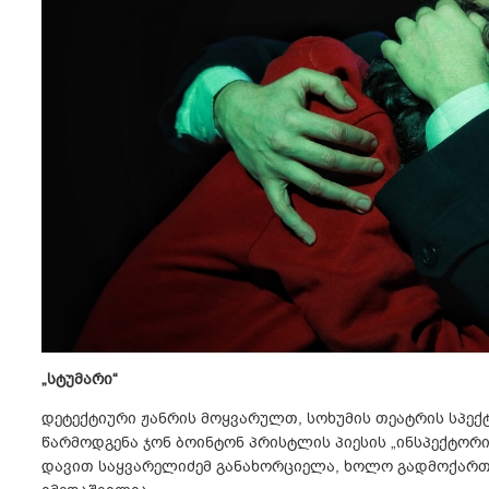
„სტუმარი“
დეტექტიური ჟანრის მოყვარულთ, სოხუმის თეატრის სპექტ
წარმოდგენა ჯონ ბოინტონ პრისტლის პიესის „ინსპექტორი
დავით საყვარელიძემ განახორციელა, ხოლო გადმოქართ