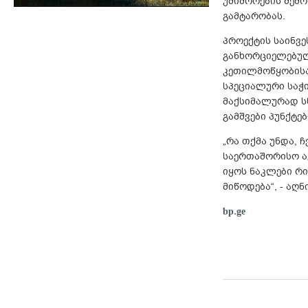
უშიშროების შემო
გამტარობას.
პროექტის საინვე
განხორციელებულ 
კეთილმოწყობისა დ
სპეციალური საჭი
მაქსიმალურად ს
გამშვები პუნქტებ
„რა თქმა უნდა, 
საერთაშორისო ა
იყოს ნაკლები რ
მიწოდება“, - აღ
bp.ge