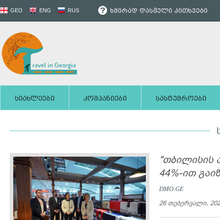
ხშირად დასმული კითხვები
GEO
ENG
RUS
სიახლეები
კომპანიები
სასტუმროები
"თბილისის 
44%-ით გაი
DMO.GE
26 თებერვალი, 20