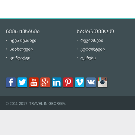
ჩვენ შესახებ
საქართველო
ჩვენ შესახებ
რეგიონები
სიახლეები
კურორტები
კონტაქტი
ტურები
© 2011-2017, TRAVEL IN GEORGIA.