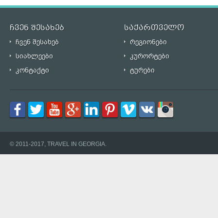
ჩვენ შესახებ
საქართველო
ჩვენ შესახებ
რეგიონები
სიახლეები
კურორტები
კონტაქტი
ტურები
© 2011-2017, TRAVEL IN GEORGIA.