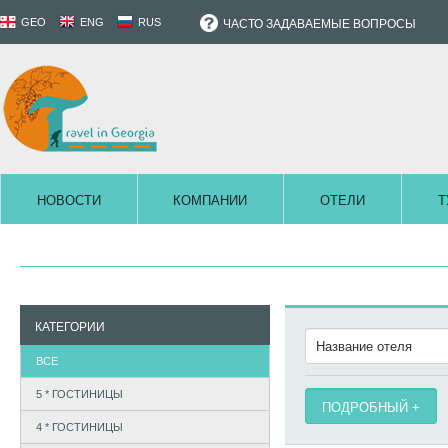
GEO
ENG
RUS
ЧАСТО ЗАДАВАЕМЫЕ ВОПРОСЫ
НОВОСТИ
КОМПАНИИ
ОТЕЛИ
Т
КАТЕГОРИИ
ВСЕ
5 * ГОСТИНИЦЫ
ПОДРОБНЫЙ
4 * ГОСТИНИЦЫ