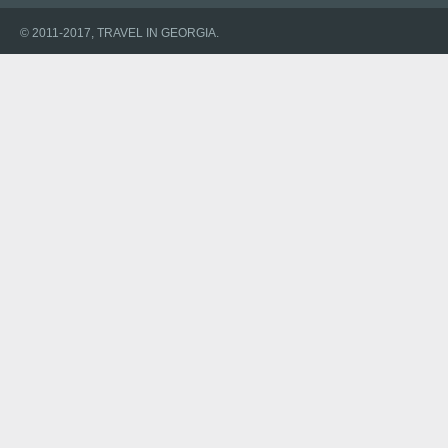
© 2011-2017, TRAVEL IN GEORGIA.