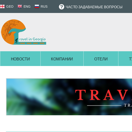
GEO
ENG
RUS
ЧАСТО ЗАДАВАЕМЫЕ ВОПРОСЫ
НОВОСТИ
КОМПАНИИ
ОТЕЛИ
Т