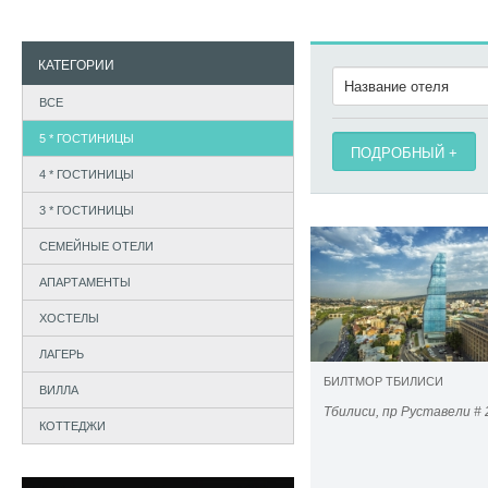
КАТЕГОРИИ
ВСЕ
5 * ГОСТИНИЦЫ
ПОДРОБНЫЙ
4 * ГОСТИНИЦЫ
3 * ГОСТИНИЦЫ
СЕМЕЙНЫЕ ОТЕЛИ
АПАРТАМЕНТЫ
ХОСТЕЛЫ
ЛАГЕРЬ
БИЛТМОР ТБИЛИСИ
ВИЛЛА
Тбилиси, пр Руставели # 
КОТТЕДЖИ