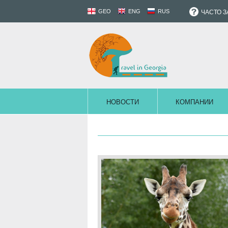
GEO
ENG
RUS
ЧАСТО 
НОВОСТИ
КОМПАНИИ