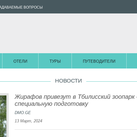
ЗАДАВАЕМЫЕ ВОПРОСЫ
ОТЕЛИ
ТУРЫ
ПУТЕВОДИТЕЛИ
НОВОСТИ
Жирафов привезут в Тбилисский зоопарк
специальную подготовку
DMO.GE
13 Март, 2024