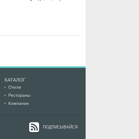
КАТАЛОГ
Отели
Рестораны
Компании
ПОДПИСЫВАЙСЯ