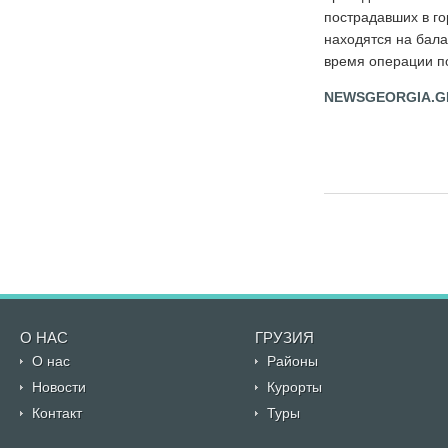
пострадавших в го
находятся на бала
время операции п
NEWSGEORGIA.G
О НАС
ГРУЗИЯ
О нас
Районы
Новости
Курорты
Контакт
Туры