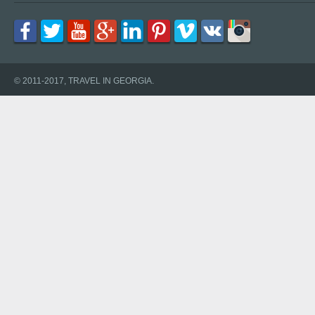
© 2011-2017, TRAVEL IN GEORGIA.