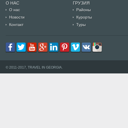
О НАС
ГРУЗИЯ
О нас
Районы
Новости
Курорты
Контакт
Туры
© 2011-2017, TRAVEL IN GEORGIA.