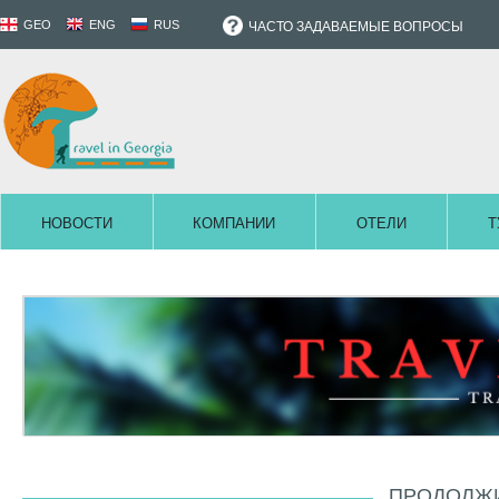
GEO
ENG
RUS
ЧАСТО ЗАДАВАЕМЫЕ ВОПРОСЫ
НОВОСТИ
КОМПАНИИ
ОТЕЛИ
Т
ПРОДОЛЖИ